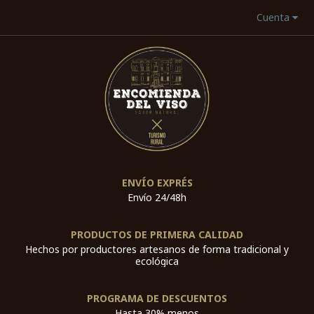
Cuenta
ENVÍO EXPRÉS
Envío 24/48h
PRODUCTOS DE PRIMERA CALIDAD
Hechos por productores artesanos de forma tradicional y
ecológica
PROGRAMA DE DESCUENTOS
Hasta 30% menos