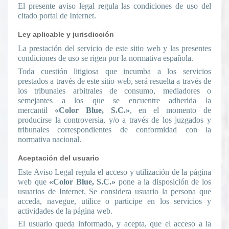
El presente aviso legal regula las condiciones de uso del
citado portal de Internet.
Ley aplicable y jurisdicción
La prestación del servicio de este sitio web y las presentes
condiciones de uso se rigen por la normativa española.
Toda cuestión litigiosa que incumba a los servicios
prestados a través de este sitio web, será resuelta a través de
los tribunales arbitrales de consumo, mediadores o
semejantes a los que se encuentre adherida la
mercantil
«Color Blue, S.C.»
, en el momento de
producirse la controversia, y/o a través de los juzgados y
tribunales correspondientes de conformidad con la
normativa nacional.
Aceptación del usuario
Este Aviso Legal regula el acceso y utilización de la página
web que
«Color Blue, S.C.»
pone a la disposición de los
usuarios de Internet. Se considera usuario la persona que
acceda, navegue, utilice o participe en los servicios y
actividades de la página web.
El usuario queda informado, y acepta, que el acceso a la