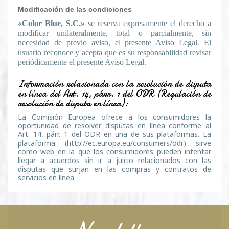
Modificación de las condiciones
«Color Blue, S.C.»
se reserva expresamente el derecho a
modificar unilateralmente, total o parcialmente, sin
necesidad de previo aviso, el presente Aviso Legal. El
usuario reconoce y acepta que es su responsabilidad revisar
periódicamente el presente Aviso Legal.
Información relacionada con la resolución de disputa
en línea del Art. 14, párr. 1 del ODR (Regulación de
resolución de disputa en línea):
La Comisión Europea ofrece a los consumidores la
oportunidad de resolver disputas en línea conforme al
Art. 14, párr. 1 del ODR en una de sus plataformas. La
plataforma (
http://ec.europa.eu/consumers/odr
) sirve
como web en la que los consumidores pueden intentar
llegar a acuerdos sin ir a juicio relacionados con las
disputas que surjan en las compras y contratos de
servicios en línea.