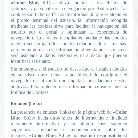
«Color Blue, S.C.»
utiliza cookies, a los efectos de
optimizar y personalizar su navegación por el sitio web. Las
cookies son ficheros físicos de información que se alojan en
el propio terminal del usuario, la información recogida
mediante las cookies sirve para facilitar la navegación del
usuario por el portal y optimizar la experiencia de
navegación. Los datos recopilados mediante las cookies
pueden ser compartidos con los creadores de las mismas,
pero en ningún caso la información obtenida por las mismas
será asociada a datos personales ni a datos que puedan
identificar al usuario.
Sin embargo, si el usuario no desea que se instalen cookies
en su disco duro, tiene la posibilidad de configurar el
navegador de tal modo que impida la instalación de estos
archivos. Para obtener más información consulte nuestra
Política de Cookies.
Enlaces (links)
La presencia de enlaces (links) en la página web de
«Color
Blue, S.C.»
hacia otros sitios de Internet tiene finalidad
meramente informativa y en ningún caso suponen
sugerencia, invitación o recomendación sobre los
mismos.
«Color Blue, S.C.»
no asumirá responsabilidad