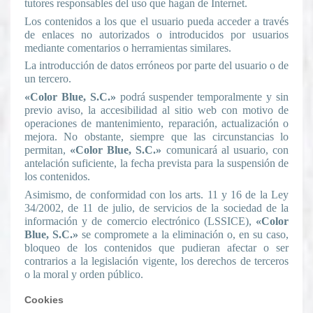
tutores responsables del uso que hagan de Internet.
Los contenidos a los que el usuario pueda acceder a través
de enlaces no autorizados o introducidos por usuarios
mediante comentarios o herramientas similares.
La introducción de datos erróneos por parte del usuario o de
un tercero.
«Color Blue, S.C.»
podrá suspender temporalmente y sin
previo aviso, la accesibilidad al sitio web con motivo de
operaciones de mantenimiento, reparación, actualización o
mejora. No obstante, siempre que las circunstancias lo
permitan,
«Color Blue, S.C.»
comunicará al usuario, con
antelación suficiente, la fecha prevista para la suspensión de
los contenidos.
Asimismo, de conformidad con los arts. 11 y 16 de la Ley
34/2002, de 11 de julio, de servicios de la sociedad de la
información y de comercio electrónico (LSSICE),
«Color
Blue, S.C.»
se compromete a la eliminación o, en su caso,
bloqueo de los contenidos que pudieran afectar o ser
contrarios a la legislación vigente, los derechos de terceros
o la moral y orden público.
Cookies