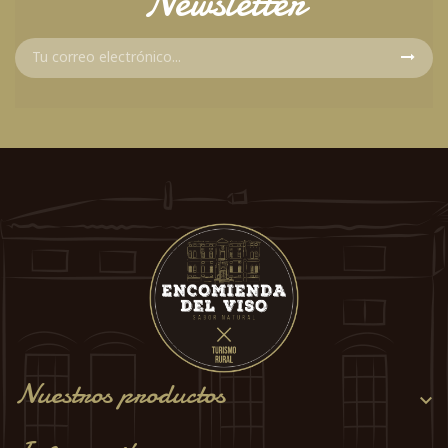
Newsletter
Nuestros productos
