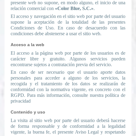
presente web no supone, en modo alguno, el inicio de una
relación comercial con
«Color Blue, S.C.»
.
El acceso y navegación en el sitio web por parte del usuario
supone la aceptación de la totalidad de las presentes
Condiciones de Uso. En caso de desacuerdo con las
condiciones debe abstenerse a usar el sitio web.
Acceso a la web
El acceso a la página web por parte de los usuarios es de
carácter libre y gratuito. Algunos servicios pueden
encontrarse sujetos a contratación previa del servicio.
En caso de ser necesario que el usuario aporte datos
personales para acceder a alguno de los servicios, la
recogida y el tratamiento de los datos se realizarán de
conformidad con la normativa vigente, en concreto con el
RGPD. Para más información, consulte nuestra política de
privacidad
Contenido y uso
La visita al sitio web por parte del usuario deberá hacerse
de forma responsable y de conformidad a la legalidad
vigente, la buena fe, el presente Aviso Legal y respetando